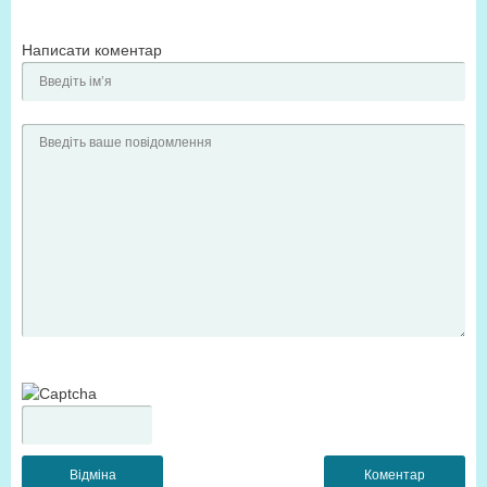
Написати коментар