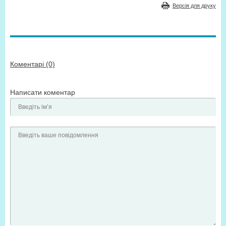
Версія для друку
Коментарі (0)
Написати коментар