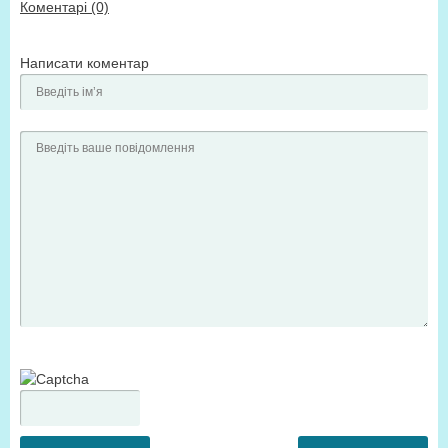
Коментарі (0)
Написати коментар