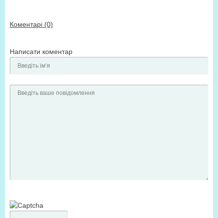
Коментарі (0)
Написати коментар