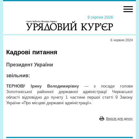
9 серпня 2026
6 червня 2024
Кадрові питання
Президент України
звільнив:
ТЕРНОВУ Ірину Володимирівну
— з посади голови
Золотоніської районної державної адміністрації Черкаської
області відповідно до пункту 1 частини першої статті 9 Закону
України «Про місцеві державні адміністрації».
Версія для друку