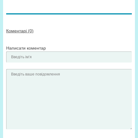
Коментарі (0)
Написати коментар