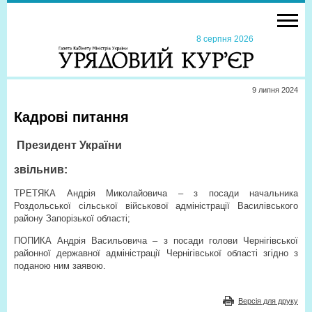
8 серпня 2026
9 липня 2024
Кадрові питання
Президент України
звільнив:
ТРЕТЯКА Андрія Миколайовича – з посади начальника
Роздольської сільської військової адміністрації Василівського
району Запорізької області;
ПОПИКА Андрія Васильовича – з посади голови Чернігівської
районної державної адміністрації Чернігівської області згідно з
поданою ним заявою.
Версія для друку