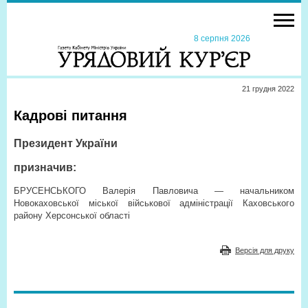
8 серпня 2026
21 грудня 2022
Кадрові питання
Президент України
призначив:
БРУСЕНСЬКОГО Валерія Павловича — начальником
Новокаховської міської вій
ськової адміністрації Каховського
району Херсонської області
Версія для друку