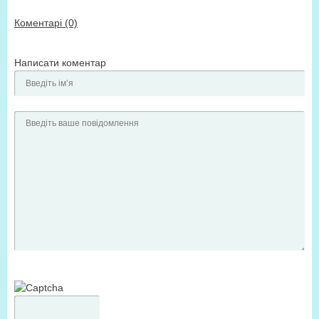
Коментарі (0)
Написати коментар