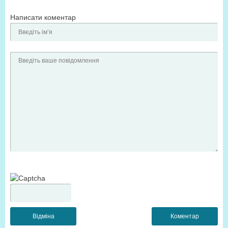
Написати коментар