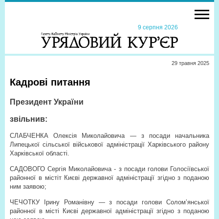
9 серпня 2026
29 травня 2025
Кадрові питання
Президент України
звільнив:
СЛАБЧЕНКА Олексія Миколайовича — з посади начальника
Липецької сільської військової адміністрації Харківського району
Харківської області.
САДОВОГО Сергія Миколайовича - з посади голови Голосіївської
районної в містіт Києві державної адміністрації згідно з поданою
ним заявою;
ЧЕЧОТКУ Ірину Романівну — з посади голови Солом’янської
районної в місті Києві державної адміністрації згідно з поданою