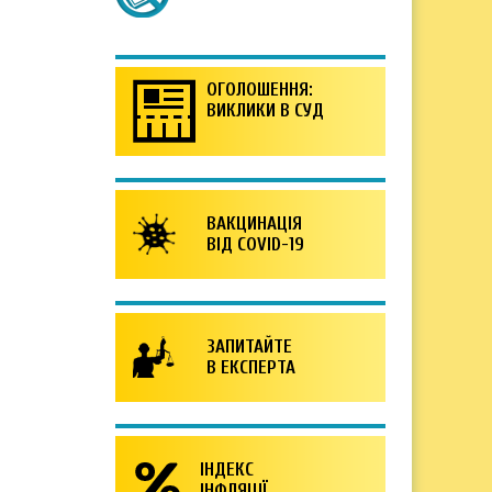
ОГОЛОШЕННЯ:
ВИКЛИКИ В СУД
ВАКЦИНАЦІЯ
ВІД COVID-19
ЗАПИТАЙТЕ
В ЕКСПЕРТА
ІНДЕКС
ІНФЛЯЦІЇ