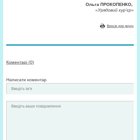
Ольга ПРОКОПЕНКО,
«Урядовий кур’єр»
Версія для друку
Коментарі (0)
Написати коментар