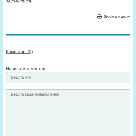
звільнитися.
Версія для друку
Коментарі (0)
Написати коментар