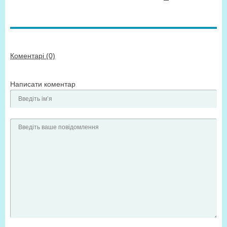
Коментарі (0)
Написати коментар