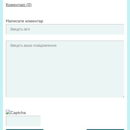
Коментарі (0)
Написати коментар