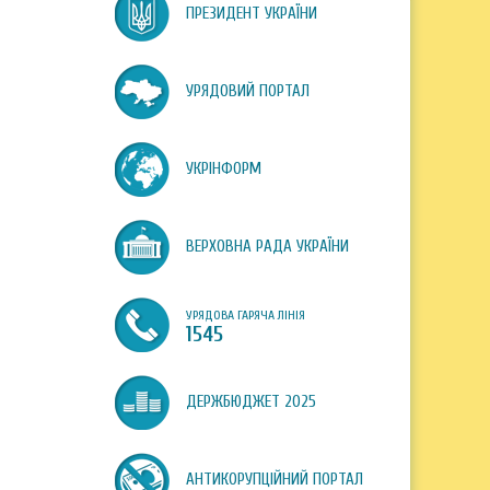
ПРЕЗИДЕНТ УКРАЇНИ
УРЯДОВИЙ ПОРТАЛ
УКРІНФОРМ
ВЕРХОВНА РАДА УКРАЇНИ
УРЯДОВА ГАРЯЧА ЛІНІЯ
1545
ДЕРЖБЮДЖЕТ 2025
АНТИКОРУПЦІЙНИЙ ПОРТАЛ