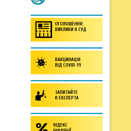
ОГОЛОШЕННЯ:
ВИКЛИКИ В СУД
ВАКЦИНАЦІЯ
ВІД COVID-19
ЗАПИТАЙТЕ
В ЕКСПЕРТА
ІНДЕКС
ІНФЛЯЦІЇ