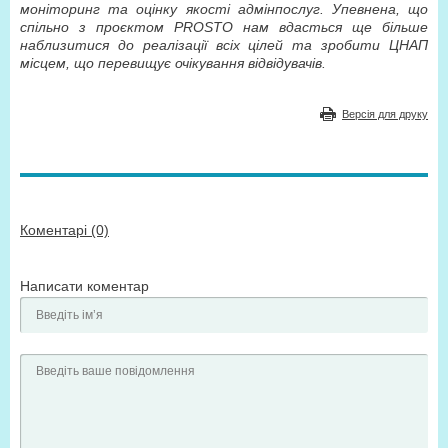
моніторинг та оцінку якості адмінпослуг. Упевнена, що
спільно з проєктом PROSTO нам вдасться ще більше
наблизитися до реалізації всіх цілей та зробити ЦНАП
місцем, що перевищує очікування відвідувачів.
Версія для друку
Коментарі (0)
Написати коментар