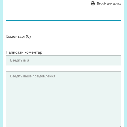
Версія для друку
Коментарі (0)
Написати коментар