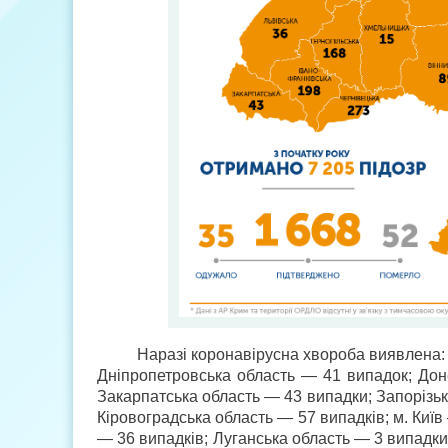
Наразі коронавірусна хвороба виявлена: 
Дніпропетровська область — 41 випадок; Дон
Закарпатська область — 43 випадки; Запорізьк
Кіровоградська область — 57 випадків; м. Київ
— 36 випадків; Луганська область — 3 випадки