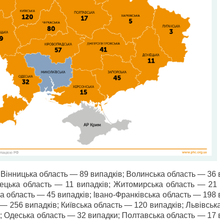
Вінницька область — 89 випадків; Волинська область — 36 
ецька область — 11 випадків; Житомирська область — 21 
а область — 45 випадків; Івано-Франківська область — 198 
 — 256 випадків; Київська область — 120 випадків; Львівськ
; Одеська область — 32 випадки; Полтавська область — 17 