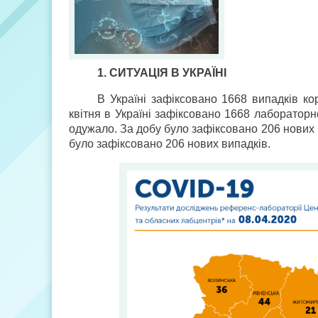
1. СИТУАЦІЯ В УКРАЇНІ
В Україні зафіксовано 1668 випадків к
квітня в Україні зафіксовано 1668 лаборатор
одужало. За добу було зафіксовано 206 нових
було зафіксовано 206 нових випадків.