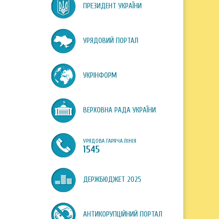
ПРЕЗИДЕНТ УКРАЇНИ
УРЯДОВИЙ ПОРТАЛ
УКРІНФОРМ
ВЕРХОВНА РАДА УКРАЇНИ
УРЯДОВА ГАРЯЧА ЛІНІЯ
1545
ДЕРЖБЮДЖЕТ 2025
АНТИКОРУПЦІЙНИЙ ПОРТАЛ