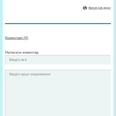
Версія для друку
Коментарі (0)
Написати коментар