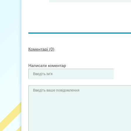
Коментарі (0)
Написати коментар