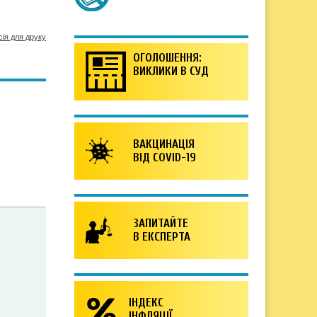
сія для друку
ОГОЛОШЕННЯ:
ВИКЛИКИ В СУД
ВАКЦИНАЦІЯ
ВІД COVID-19
ЗАПИТАЙТЕ
В ЕКСПЕРТА
ІНДЕКС
ІНФЛЯЦІЇ