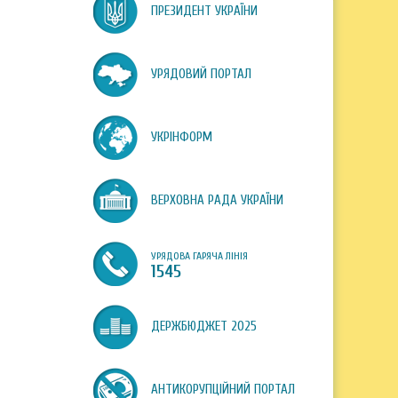
ПРЕЗИДЕНТ УКРАЇНИ
УРЯДОВИЙ ПОРТАЛ
УКРІНФОРМ
ВЕРХОВНА РАДА УКРАЇНИ
УРЯДОВА ГАРЯЧА ЛІНІЯ
1545
ДЕРЖБЮДЖЕТ 2025
АНТИКОРУПЦІЙНИЙ ПОРТАЛ