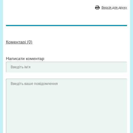
Версія для друку
Коментарі (0)
Написати коментар