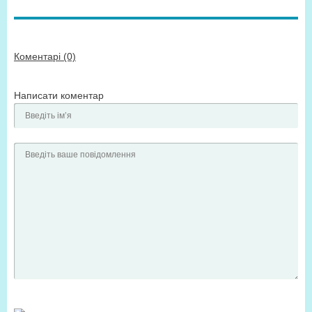
Коментарі (0)
Написати коментар