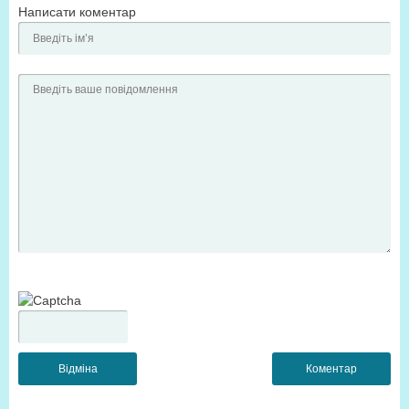
Написати коментар