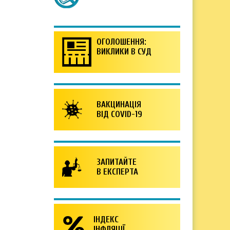
ОГОЛОШЕННЯ:
ВИКЛИКИ В СУД
ВАКЦИНАЦІЯ
ВІД COVID-19
ЗАПИТАЙТЕ
В ЕКСПЕРТА
ІНДЕКС
ІНФЛЯЦІЇ