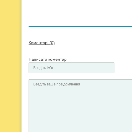
Коментарі (0)
Написати коментар