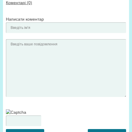
Коментарі (0)
Написати коментар