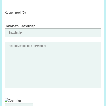
Коментарі (0)
Написати коментар