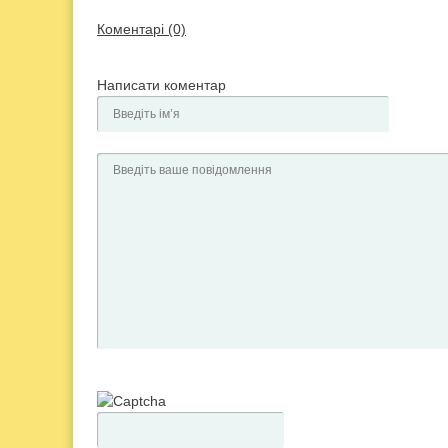
Коментарі (0)
Написати коментар