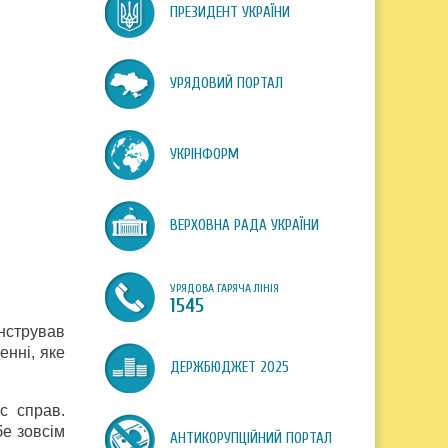
ПРЕЗИДЕНТ УКРАЇНИ
УРЯДОВИЙ ПОРТАЛ
УКРІНФОРМ
ВЕРХОВНА РАДА УКРАЇНИ
УРЯДОВА ГАРЯЧА ЛІНІЯ
1545
онстрував
енні, яке
ДЕРЖБЮДЖЕТ 2025
с справ.
бе зовсім
АНТИКОРУПЦІЙНИЙ ПОРТАЛ