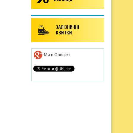
ЗАЛІЗНИЧНІ
КВИТКИ
Ми в Google+