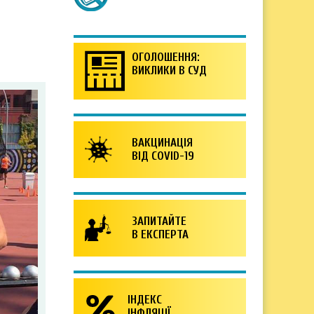
ОГОЛОШЕННЯ:
ВИКЛИКИ В СУД
ВАКЦИНАЦІЯ
ВІД COVID-19
ЗАПИТАЙТЕ
В ЕКСПЕРТА
ІНДЕКС
ІНФЛЯЦІЇ