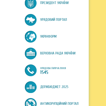
ПРЕЗИДЕНТ УКРАЇНИ
УРЯДОВИЙ ПОРТАЛ
УКРІНФОРМ
ВЕРХОВНА РАДА УКРАЇНИ
УРЯДОВА ГАРЯЧА ЛІНІЯ
1545
ДЕРЖБЮДЖЕТ 2025
АНТИКОРУПЦІЙНИЙ ПОРТАЛ