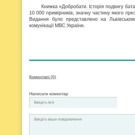
Книжка «Добробати. Історія подвигу бат
10 000 примірників, значну частину якого пр
Видання було представлено на Львівськом
комунікації МВС України.
Коментарі (0)
Написати коментар