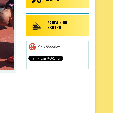
ЗАЛІЗНИЧНІ
КВИТКИ
Ми в Google+