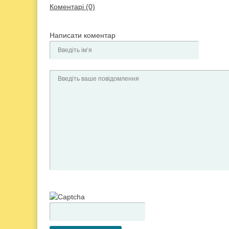
Коментарі (0)
Написати коментар