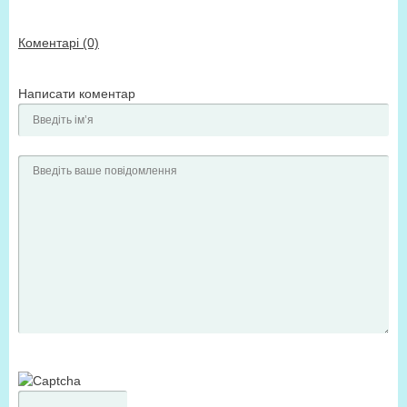
Коментарі (0)
Написати коментар