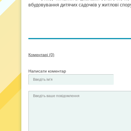
вбудовування дитячих садочків у житлові спор
Коментарі (0)
Написати коментар