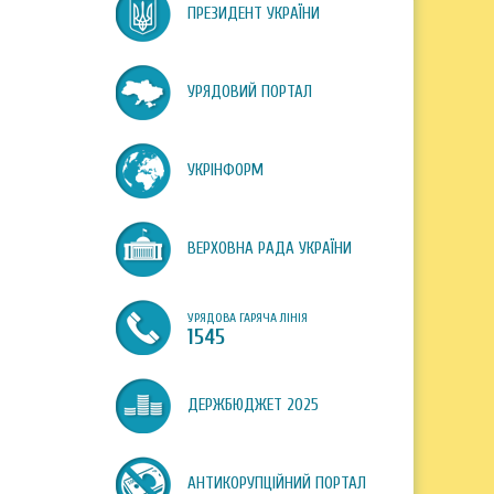
ПРЕЗИДЕНТ УКРАЇНИ
УРЯДОВИЙ ПОРТАЛ
УКРІНФОРМ
ВЕРХОВНА РАДА УКРАЇНИ
УРЯДОВА ГАРЯЧА ЛІНІЯ
1545
ДЕРЖБЮДЖЕТ 2025
АНТИКОРУПЦІЙНИЙ ПОРТАЛ