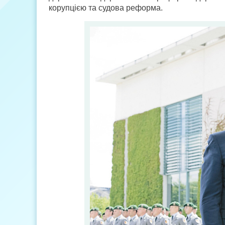
корупцією та судова реформа.