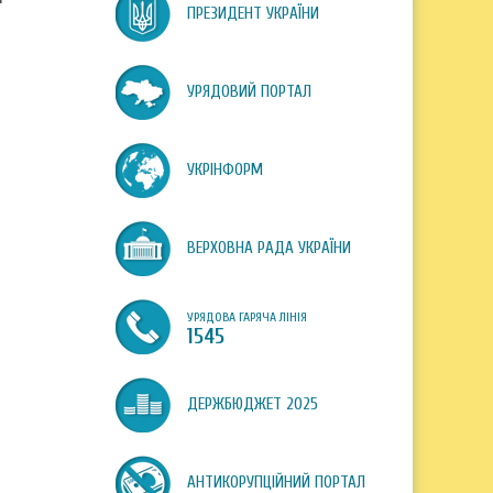
ПРЕЗИДЕНТ УКРАЇНИ
УРЯДОВИЙ ПОРТАЛ
УКРІНФОРМ
ВЕРХОВНА РАДА УКРАЇНИ
УРЯДОВА ГАРЯЧА ЛІНІЯ
1545
ДЕРЖБЮДЖЕТ 2025
АНТИКОРУПЦІЙНИЙ ПОРТАЛ