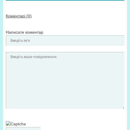
Коментарі (0)
Написати коментар