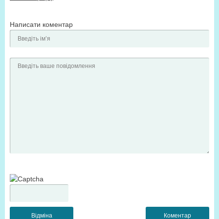
Написати коментар