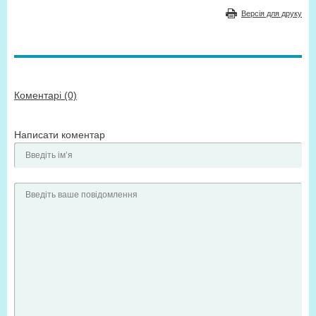
Версія для друку
Коментарі (0)
Написати коментар