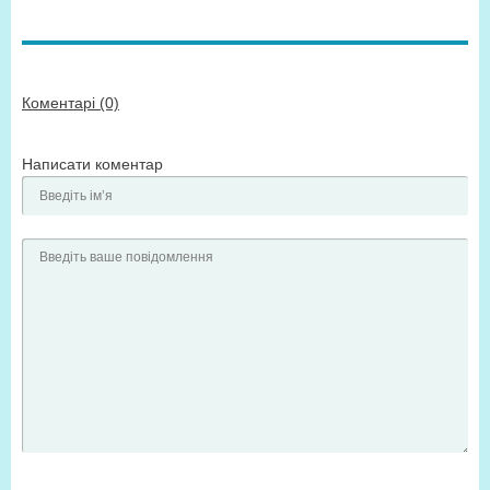
Коментарі (0)
Написати коментар