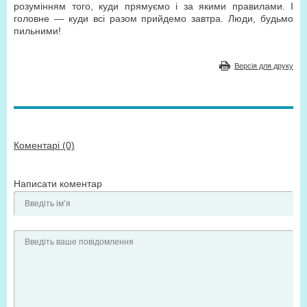
розумінням того, куди прямуємо і за якими правилами. І
головне — куди всі разом прийдемо завтра. Люди, будьмо
пильними!
Версія для друку
Коментарі (0)
Написати коментар