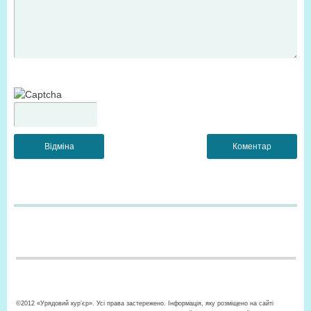
©2012 «Урядовий кур’єр». Усі права застережено. Інформація, яку розміщено на сайті