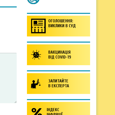
ОГОЛОШЕННЯ:
ВИКЛИКИ В СУД
ВАКЦИНАЦІЯ
ВІД COVID-19
ЗАПИТАЙТЕ
В ЕКСПЕРТА
ІНДЕКС
ІНФЛЯЦІЇ