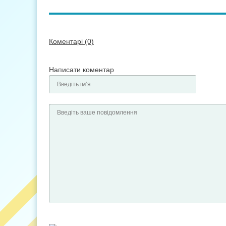
Коментарі (0)
Написати коментар