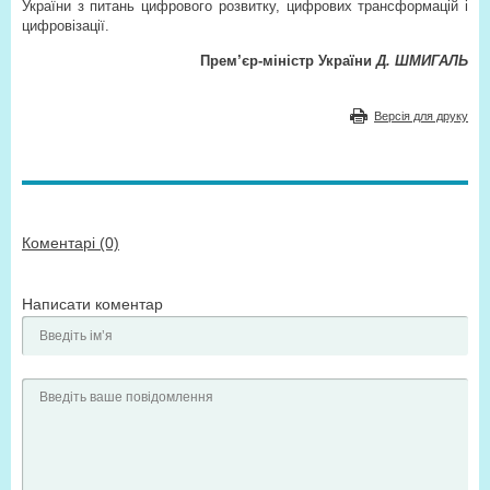
України з питань цифрового розвитку, цифрових трансформацій і
цифровізації.
Прем’єр-міністр України
Д. ШМИГАЛЬ
Версія для друку
Коментарі (0)
Написати коментар