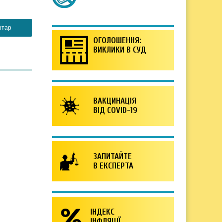
ОГОЛОШЕННЯ:
ВИКЛИКИ В СУД
ВАКЦИНАЦІЯ
ВІД COVID-19
ЗАПИТАЙТЕ
В ЕКСПЕРТА
ІНДЕКС
ІНФЛЯЦІЇ