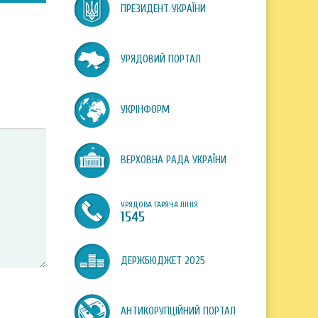
ПРЕЗИДЕНТ УКРАЇНИ
УРЯДОВИЙ ПОРТАЛ
УКРІНФОРМ
ВЕРХОВНА РАДА УКРАЇНИ
УРЯДОВА ГАРЯЧА ЛІНІЯ
1545
ДЕРЖБЮДЖЕТ 2025
АНТИКОРУПЦІЙНИЙ ПОРТАЛ