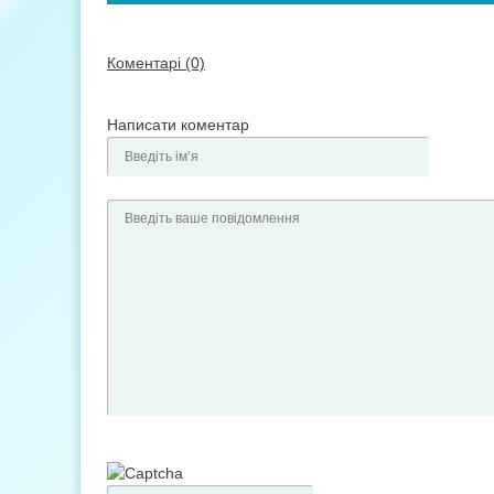
Коментарі (0)
Написати коментар