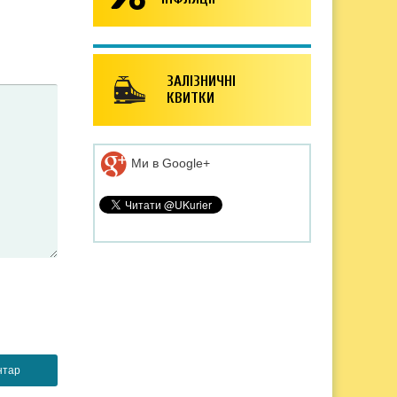
ЗАЛІЗНИЧНІ
КВИТКИ
Ми в Google+