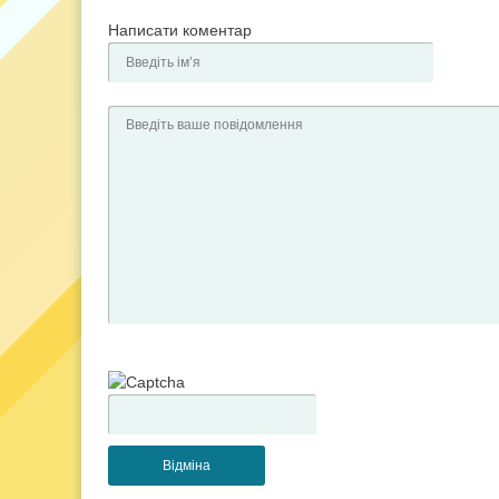
Написати коментар