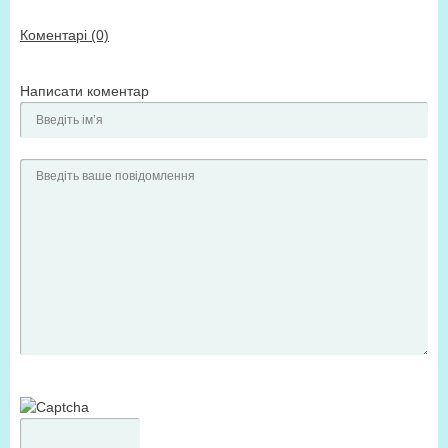
Коментарі (0)
Написати коментар