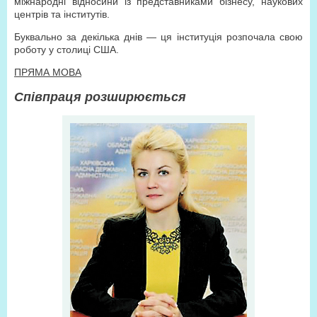
міжнародні відносини із представниками бізнесу, наукових
центрів та інститутів.
Буквально за декілька днів — ця інституція розпочала свою
роботу у столиці США.
ПРЯМА МОВА
Співпраця розширюється