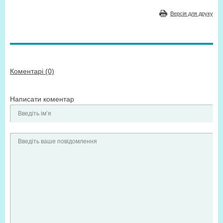
Версія для друку
Коментарі (0)
Написати коментар