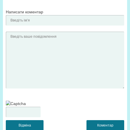
Написати коментар