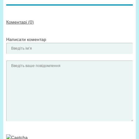
Коментарі (0)
Написати коментар