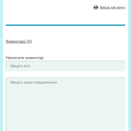
Версія для друку
Коментарі (0)
Написати коментар