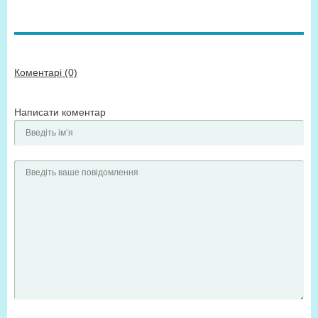
Коментарі (0)
Написати коментар