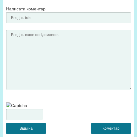
Написати коментар