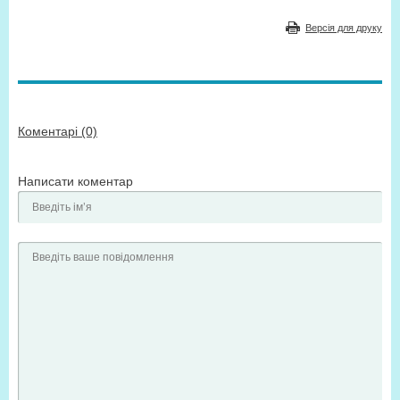
Версія для друку
Коментарі (0)
Написати коментар